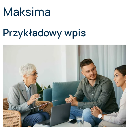
Maksima
Przykładowy wpis