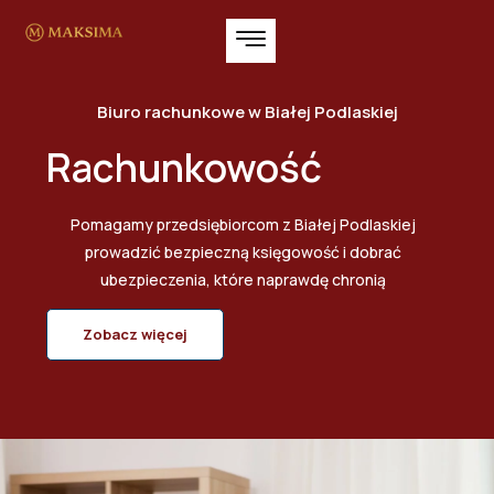
Biuro rachunkowe w Białej Podlaskiej
Rachunkowość
Pomagamy przedsiębiorcom z Białej Podlaskiej
prowadzić bezpieczną księgowość i dobrać
ubezpieczenia, które naprawdę chronią
Zobacz więcej