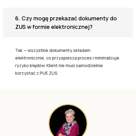
6. Czy mogę przekazać dokumenty do
ZUS w formie elektronicznej?
Tak — wszystkie dokumenty składam
elektronicznie, co przyspiesza proces i minimalizuje
ryzyko błędów. Klient nie musi samodzielnie
korzystać z PUE ZUS.