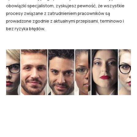
obowiązki specjalistom, zyskujesz pewność, że wszystkie
procesy związane z zatrudnieniem pracowników są
prowadzone zgodnie z aktualnymi przepisami, terminowo i
bez ryzyka błędów.