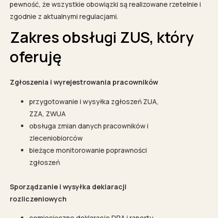
pewność, że wszystkie obowiązki są realizowane rzetelnie i
zgodnie z aktualnymi regulacjami.
Zakres obsługi ZUS, który
oferuję
Zgłoszenia i wyrejestrowania pracowników
przygotowanie i wysyłka zgłoszeń ZUA,
ZZA, ZWUA
obsługa zmian danych pracowników i
zleceniobiorców
bieżące monitorowanie poprawności
zgłoszeń
Sporządzanie i wysyłka deklaracji
rozliczeniowych
comiesięczne deklaracje DRA i raporty