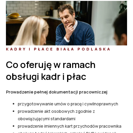
KADRY I PŁACE BIAŁA PODLASKA
Co oferuję w ramach
obsługi kadr i płac
Prowadzenie pełnej dokumentacji pracowniczej
przygotowywanie umów o pracę i cywilnoprawnych
prowadzenie akt osobowych zgodnie z
obowiązującymi standardami
prowadzenie imiennych kart przychodów pracownika