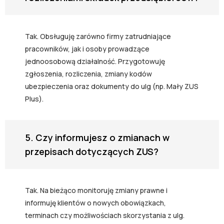
Tak. Obsługuję zarówno firmy zatrudniające
pracowników, jak i osoby prowadzące
jednoosobową działalność. Przygotowuję
zgłoszenia, rozliczenia, zmiany kodów
ubezpieczenia oraz dokumenty do ulg (np. Mały ZUS
Plus).
5. Czy informujesz o zmianach w
przepisach dotyczących ZUS?
Tak. Na bieżąco monitoruję zmiany prawne i
informuję klientów o nowych obowiązkach,
terminach czy możliwościach skorzystania z ulg.