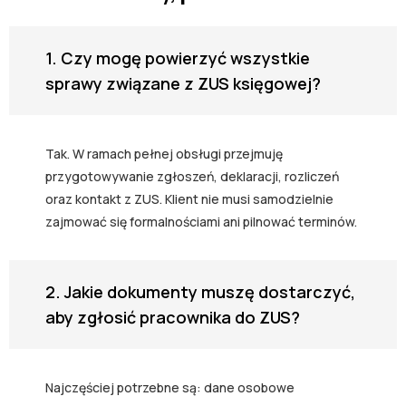
1. Czy mogę powierzyć wszystkie
sprawy związane z ZUS księgowej?
Tak. W ramach pełnej obsługi przejmuję
przygotowywanie zgłoszeń, deklaracji, rozliczeń
oraz kontakt z ZUS. Klient nie musi samodzielnie
zajmować się formalnościami ani pilnować terminów.
2. Jakie dokumenty muszę dostarczyć,
aby zgłosić pracownika do ZUS?
Najczęściej potrzebne są: dane osobowe