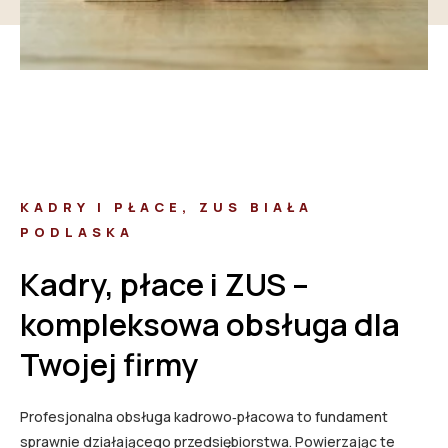
KADRY I PŁACE, ZUS BIAŁA
PODLASKA
Kadry, płace i ZUS –
kompleksowa obsługa dla
Twojej firmy
Profesjonalna obsługa kadrowo‑płacowa to fundament
sprawnie działającego przedsiębiorstwa. Powierzając te