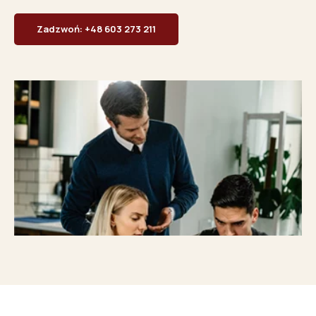
Zadzwoń: +48 603 273 211