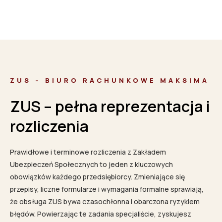
ZUS – BIURO RACHUNKOWE MAKSIMA
ZUS – pełna reprezentacja i
rozliczenia
Prawidłowe i terminowe rozliczenia z Zakładem
Ubezpieczeń Społecznych to jeden z kluczowych
obowiązków każdego przedsiębiorcy. Zmieniające się
przepisy, liczne formularze i wymagania formalne sprawiają,
że obsługa ZUS bywa czasochłonna i obarczona ryzykiem
błędów. Powierzając te zadania specjaliście, zyskujesz