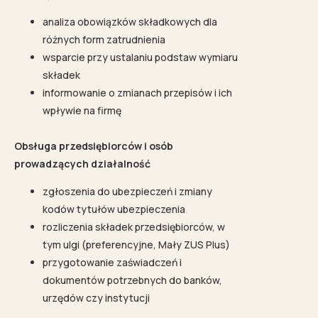
analiza obowiązków składkowych dla
różnych form zatrudnienia
wsparcie przy ustalaniu podstaw wymiaru
składek
informowanie o zmianach przepisów i ich
wpływie na firmę
Obsługa przedsiębiorców i osób
prowadzących działalność
zgłoszenia do ubezpieczeń i zmiany
kodów tytułów ubezpieczenia
rozliczenia składek przedsiębiorców, w
tym ulgi (preferencyjne, Mały ZUS Plus)
przygotowanie zaświadczeń i
dokumentów potrzebnych do banków,
urzędów czy instytucji