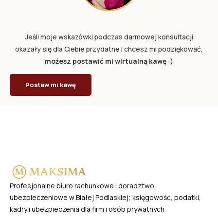
Jeśli moje wskazówki podczas darmowej konsultacji
okazały się dla Ciebie przydatne i chcesz mi podziękować,
możesz postawić mi wirtualną kawę
:)
Postaw mi kawę
Profesjonalne biuro rachunkowe i doradztwo
ubezpieczeniowe w Białej Podlaskiej; księgowość, podatki,
kadry i ubezpieczenia dla firm i osób prywatnych