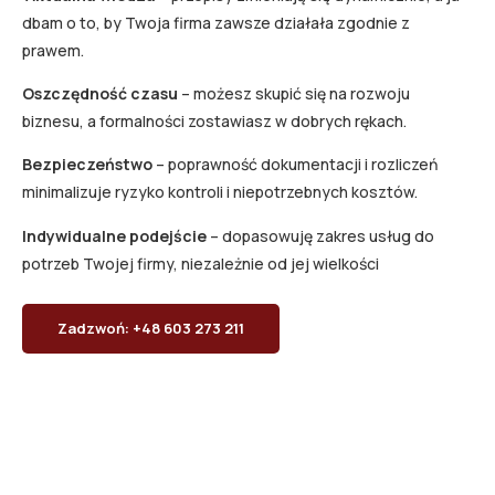
dbam o to, by Twoja firma zawsze działała zgodnie z
prawem.
Oszczędność czasu
– możesz skupić się na rozwoju
biznesu, a formalności zostawiasz w dobrych rękach.
Bezpieczeństwo
– poprawność dokumentacji i rozliczeń
minimalizuje ryzyko kontroli i niepotrzebnych kosztów.
Indywidualne podejście
– dopasowuję zakres usług do
potrzeb Twojej firmy, niezależnie od jej wielkości
Zadzwoń: +48 603 273 211