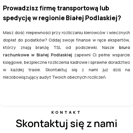
Prowadzisz firmę transportową lub
spedycję w regionie Białej Podlaskiej?
Masz dość niepewności przy rozliczaniu kierowców i wiecznych
dopłat do podatków? Oddaj swoje finanse w ręce ekspertów,
którzy znają branżę TSL od podszewki. Nasze
biuro
rachunkowe w Białej Podlaskiej
zapewni Ci pełne wsparcie
księgowe, bezpieczne rozliczenia kadrowe i sprawne doradztwo
w każdej trasie. Skontaktuj się z nami już dziś na
niezobowiązujący audyt Twoich obecnych rozliczeń.
KONTAKT
Skontaktuj się z nami