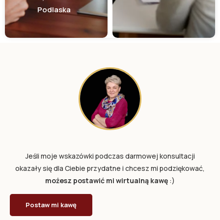
Podlaska
Jeśli moje wskazówki podczas darmowej konsultacji
okazały się dla Ciebie przydatne i chcesz mi podziękować,
możesz postawić mi wirtualną kawę
:)
Postaw mi kawę