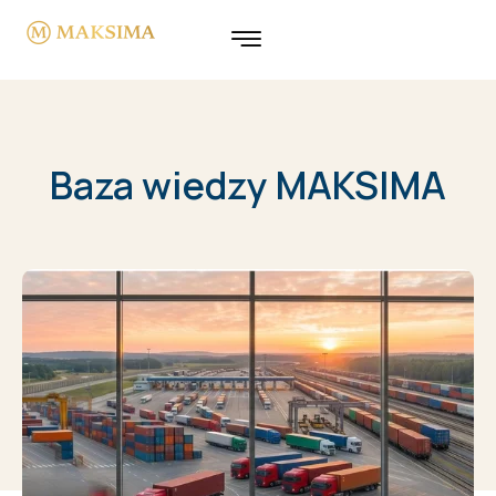
Baza wiedzy MAKSIMA