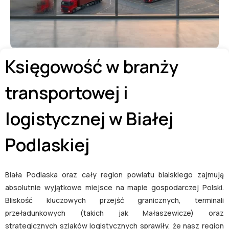
Księgowość w branży
transportowej i
logistycznej w Białej
Podlaskiej
Biała Podlaska oraz cały region powiatu bialskiego zajmują
absolutnie wyjątkowe miejsce na mapie gospodarczej Polski.
Bliskość kluczowych przejść granicznych, terminali
przeładunkowych (takich jak Małaszewicze) oraz
strategicznych szlaków logistycznych sprawiły, że nasz region