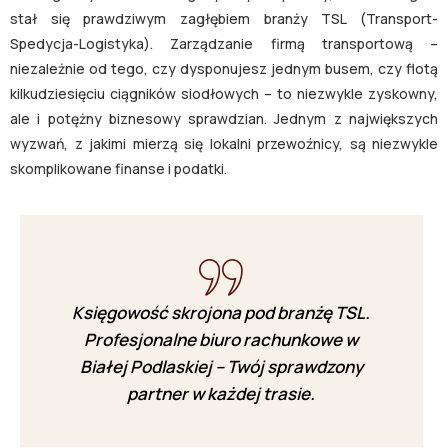
stał się prawdziwym zagłębiem branży TSL (Transport-
Spedycja-Logistyka). Zarządzanie firmą transportową –
niezależnie od tego, czy dysponujesz jednym busem, czy flotą
kilkudziesięciu ciągników siodłowych – to niezwykle zyskowny,
ale i potężny biznesowy sprawdzian. Jednym z największych
wyzwań, z jakimi mierzą się lokalni przewoźnicy, są niezwykle
skomplikowane finanse i podatki.
Księgowość skrojona pod branżę TSL.
Profesjonalne biuro rachunkowe w
Białej Podlaskiej – Twój sprawdzony
partner w każdej trasie.