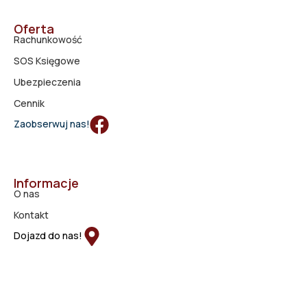
Oferta
Rachunkowość
SOS Księgowe
Ubezpieczenia
Cennik
Zaobserwuj nas!
Informacje
O nas
Kontakt
Dojazd do nas!