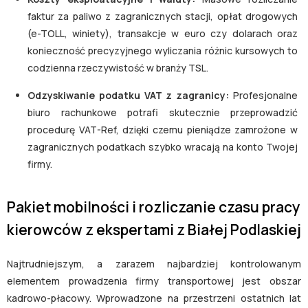
faktur za paliwo z zagranicznych stacji, opłat drogowych
(e-TOLL, winiety), transakcje w euro czy dolarach oraz
konieczność precyzyjnego wyliczania różnic kursowych to
codzienna rzeczywistość w branży TSL.
Odzyskiwanie podatku VAT z zagranicy:
Profesjonalne
biuro rachunkowe potrafi skutecznie przeprowadzić
procedurę VAT-Ref, dzięki czemu pieniądze zamrożone w
zagranicznych podatkach szybko wracają na konto Twojej
firmy.
Pakiet mobilności i rozliczanie czasu pracy
kierowców z ekspertami z Białej Podlaskiej
Najtrudniejszym, a zarazem najbardziej kontrolowanym
elementem prowadzenia firmy transportowej jest obszar
kadrowo-płacowy. Wprowadzone na przestrzeni ostatnich lat