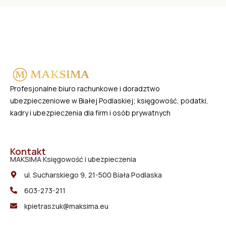
Profesjonalne biuro rachunkowe i doradztwo
ubezpieczeniowe w Białej Podlaskiej; księgowość, podatki,
kadry i ubezpieczenia dla firm i osób prywatnych
Kontakt
MAKSIMA Księgowość i ubezpieczenia
ul. Sucharskiego 9, 21-500 Biała Podlaska
603-273-211
kpietraszuk@maksima.eu